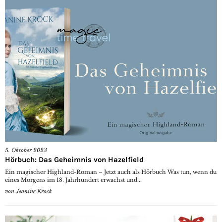
5. Oktober 2023
Hörbuch: Das Geheimnis von Hazelfield
Ein magischer Highland-Roman – Jetzt auch als Hörbuch Was tun, wenn du
eines Morgens im 18. Jahrhundert erwachst und...
von
Jeanine Krock