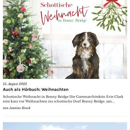
15. August 2022
Auch als Hörbuch: Weihnachten
Schottische Weihnacht in Bonny Bridge Die Gartenarchitektin Evie Clark
reist kurz vor Weihnachten ins schottische Dorf Bonny Bridge, um...
von
Jeanine Krock