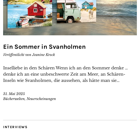
Ein Sommer in Svanholmen
Veröffentlicht von
Jeanine Krock
Inselliebe in den Schären Wenn ich an den Sommer denke …
denke ich an eine unbeschwerte Zeit am Meer, an Schären-
Inseln wie Svanholmen, die aussehen, als hätte man sie...
31. Mai 2025
Bücherwelten
,
Neuerscheinungen
INTERVIEWS