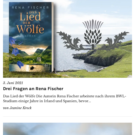
3. Juni 2021
Drei Fragen an Rena Fischer
Das Lied der Wölfe Die Autorin Rena Fischer arbeitete nach ihrem BWL-
Studium einige Jahre in Irland und Spanien, bevor...
von
Jeanine Krock