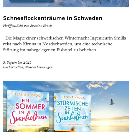
Schneeflockenträume in Schweden
Veröffentlicht von
Jeanine Krock
Die Magie einer schwedischen Winternacht Ingenieurin Smilla
reist nach Kiruna in Nordschweden, um eine technische
Störung im nahegelegenen Eishotel zu beheben.
5. September 2025
Bücherwelten
,
Neuerscheinungen