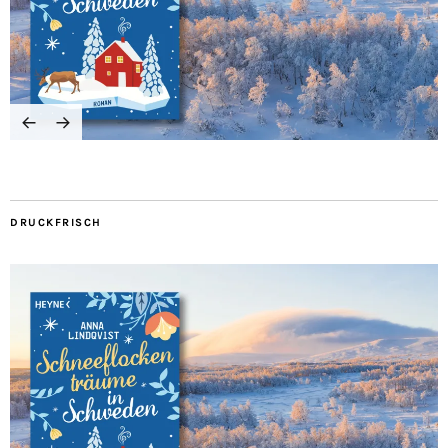
DRUCKFRISCH