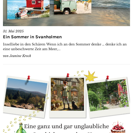
31. Mai 2025
Ein Sommer in Svanholmen
Inselliebe in den Schären Wenn ich an den Sommer denke … denke ich an
eine unbeschwerte Zeit am Meer,...
von
Jeanine Krock