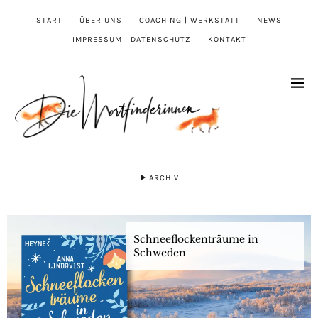
START
ÜBER UNS
COACHING | WERKSTATT
NEWS
IMPRESSUM | DATENSCHUTZ
KONTAKT
ARCHIV
Schneeflockenträume in
Schweden