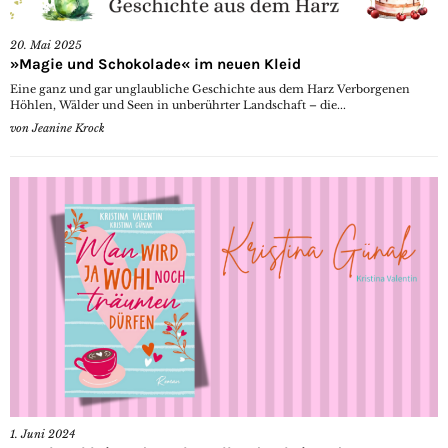
20. Mai 2025
»Magie und Schokolade« im neuen Kleid
Eine ganz und gar unglaubliche Geschichte aus dem Harz Verborgenen
Höhlen, Wälder und Seen in unberührter Landschaft – die...
von
Jeanine Krock
1. Juni 2024