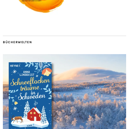
BÜCHERWELTEN