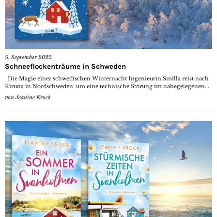
5. September 2025
Schneeflockenträume in Schweden
Die Magie einer schwedischen Winternacht Ingenieurin Smilla reist nach
Kiruna in Nordschweden, um eine technische Störung im nahegelegenen...
von
Jeanine Krock