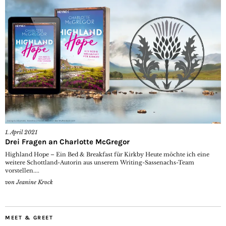
1. April 2021
Drei Fragen an Charlotte McGregor
Highland Hope – Ein Bed & Breakfast für Kirkby Heute möchte ich eine
weitere Schottland-Autorin aus unserem Writing-Sassenachs-Team
vorstellen....
von
Jeanine Krock
MEET & GREET