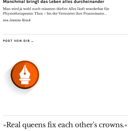
Manchmal bringt das Leben alles durcheinander
Man wird ja wohl noch träumen dürfen Alles läuft wunderbar für
Physiotherapeutin Thea – bis der Vermieter ihre Praxisräume...
von
Jeanine Krock
POST VON DIR …
»Real queens fix each other's crowns.«