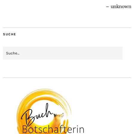
unknown
SUCHE