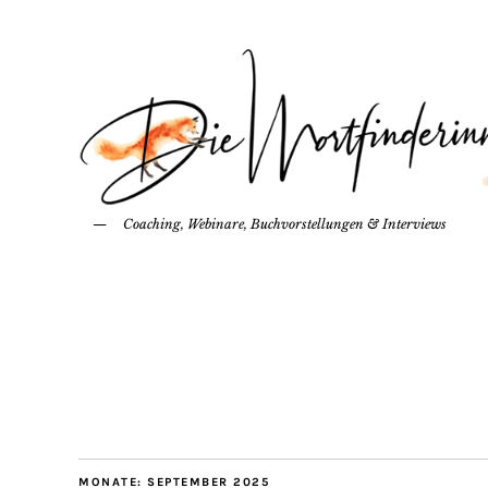
Coaching, Webinare, Buchvorstellungen & Interviews
MONATE:
SEPTEMBER 2025