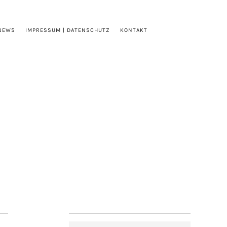
NEWS
IMPRESSUM | DATENSCHUTZ
KONTAKT