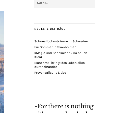
NEUESTE BEITRÄGE
Schneeflockenträume in Schweden
Ein Sommer in Svanholmen
»Magie und Schokolade« im neuen
Kleid
Manchmal bringt das Leben alles
durcheinander
Provenzalische Liebe
»For there is nothing