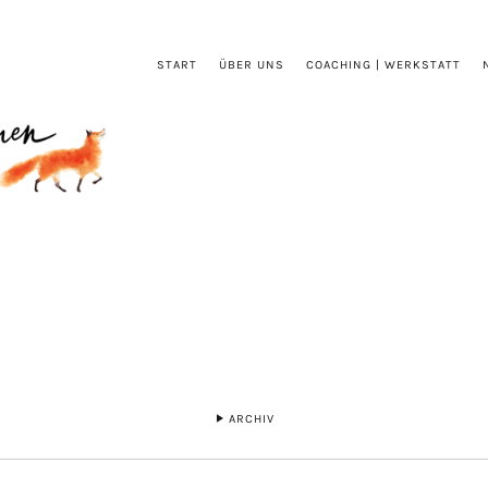
START
ÜBER UNS
COACHING | WERKSTATT
ARCHIV