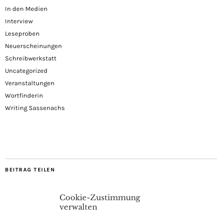
In den Medien
Interview
Leseproben
Neuerscheinungen
Schreibwerkstatt
Uncategorized
Veranstaltungen
Wortfinderin
Writing Sassenachs
BEITRAG TEILEN
Cookie-Zustimmung
verwalten