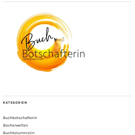
KATEGORIEN
BuchbotschafterIn
Bücherwelten
Buchkolumnistin