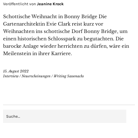
Veröffentlicht von
Jeanine Krock
Schottische Weihnacht in Bonny Bridge Die
Gartenarchitektin Evie Clark reist kurz vor
Weihnachten ins schottische Dorf Bonny Bridge, um
einen historischen Schlosspark zu begutachten. Die
barocke Anlage wieder herrichten zu dürfen, wäre ein
Meilenstein in ihrer Karriere.
15. August 2022
Interview
/
Neuerscheinungen
/
Writing Sassenachs