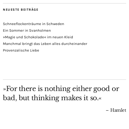
NEUESTE BEITRÄGE
Schneeflockenträume in Schweden
Ein Sommer in Svanholmen
»Magie und Schokolade« im neuen Kleid
Manchmal bringt das Leben alles durcheinander
Provenzalische Liebe
»For there is nothing either good or
bad, but thinking makes it so.«
Hamlet