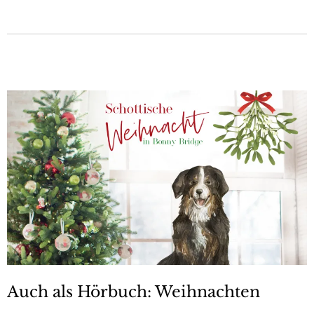
Auch als Hörbuch: Weihnachten