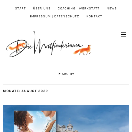
START
ÜBER UNS
COACHING | WERKSTATT
NEWS
IMPRESSUM | DATENSCHUTZ
KONTAKT
ARCHIV
MONATE:
AUGUST 2022