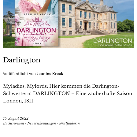
Darlington
Veröffentlicht von
Jeanine Krock
Myladies, Mylords: Hier kommen die Darlington-
Schwestern! DARLINGTON – Eine zauberhafte Saison
London, 1811.
15. August 2022
Bücherwelten
/
Neuerscheinungen
/
Wortfinderin