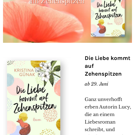
Die Liebe kommt
auf
Zehenspitzen
ab 29. Juni
Ganz unverhofft
erben Autorin Lucy,
die an einem
Liebesroman
schreibt, und