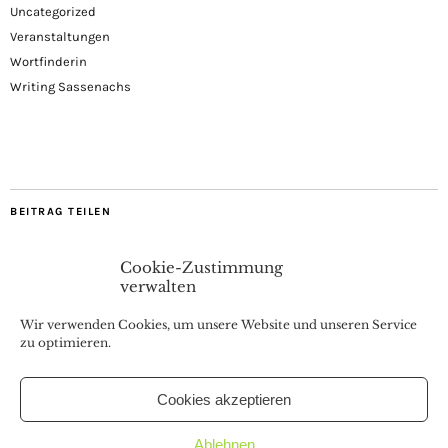
Uncategorized
Veranstaltungen
Wortfinderin
Writing Sassenachs
BEITRAG TEILEN
Cookie-Zustimmung
verwalten
Wir verwenden Cookies, um unsere Website und unseren Service
zu optimieren.
Cookies akzeptieren
Coaching, Webinare, Buchvorstellungen & Interviews
Ablehnen