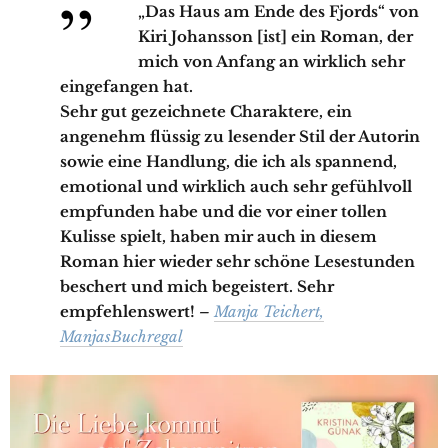
„Das Haus am Ende des Fjords“ von
Kiri Johansson [ist] ein Roman, der
mich von Anfang an wirklich sehr
eingefangen hat.
Sehr gut gezeichnete Charaktere, ein
angenehm flüssig zu lesender Stil der Autorin
sowie eine Handlung, die ich als spannend,
emotional und wirklich auch sehr gefühlvoll
empfunden habe und die vor einer tollen
Kulisse spielt, haben mir auch in diesem
Roman hier wieder sehr schöne Lesestunden
beschert und mich begeistert. Sehr
empfehlenswert!
–
Manja Teichert,
ManjasBuchregal