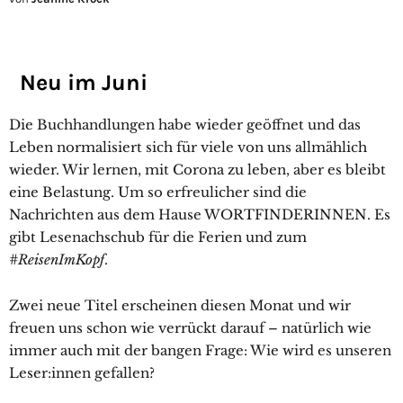
Neu im Juni
Die Buchhandlungen habe wieder geöffnet und das
Leben normalisiert sich für viele von uns allmählich
wieder. Wir lernen, mit Corona zu leben, aber es bleibt
eine Belastung. Um so erfreulicher sind die
Nachrichten aus dem Hause WORTFINDERINNEN. Es
gibt Lesenachschub für die Ferien und zum
#ReisenImKopf
.
Zwei neue Titel erscheinen diesen Monat und wir
freuen uns schon wie verrückt darauf – natürlich wie
immer auch mit der bangen Frage: Wie wird es unseren
Leser:innen gefallen?