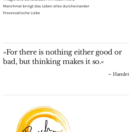
Manchmal bringt das Leben alles durcheinander
Provenzalische Liebe
»For there is nothing either good or
bad, but thinking makes it so.«
Hamlet