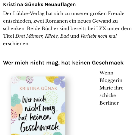
Kristina Günaks Neuauflagen
Der Lübbe-Verlag hat sich zu unserer großen Freude
entschieden, zwei Romanen ein neues Gewand zu
schenken. Beide Bücher sind bereits bei LYX unter dem
Titel
Drei Männer, Küche, Bad
und
Verliebt noch mal
erschienen.
Wer mich nicht mag, hat keinen Geschmack
Wenn
Bloggerin
Marie ihre
schicke
Berliner