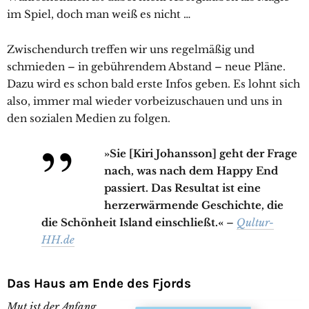
im Spiel, doch man weiß es nicht …
Zwischendurch treffen wir uns regelmäßig und
schmieden – in gebührendem Abstand – neue Pläne.
Dazu wird es schon bald erste Infos geben. Es lohnt sich
also, immer mal wieder vorbeizuschauen und uns in
den sozialen Medien zu folgen.
»
Sie [Kiri Johansson] geht der Frage
nach, was nach dem Happy End
passiert. Das Resultat ist eine
herzerwärmende Geschichte, die
die Schönheit Island einschließt.
«
–
Qultur-
HH.de
Das Haus am Ende des Fjords
Mut ist der Anfang