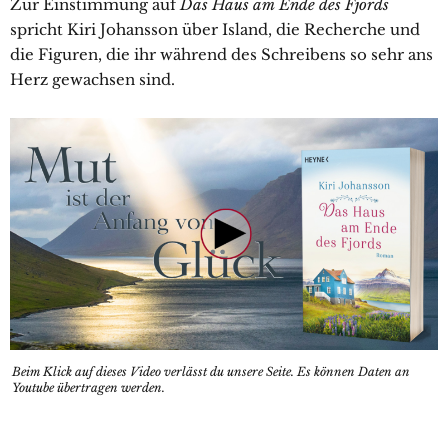
Zur Einstimmung auf
Das Haus am Ende des Fjords
spricht Kiri Johansson über Island, die Recherche und
die Figuren, die ihr während des Schreibens so sehr ans
Herz gewachsen sind.
Beim Klick auf dieses Video verlässt du unsere Seite. Es können Daten an
Youtube übertragen werden.