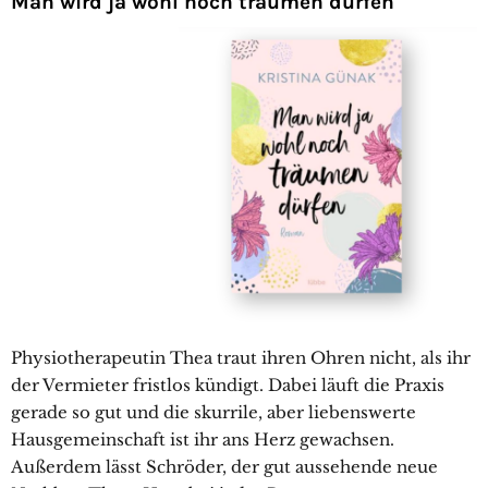
Man wird ja wohl noch träumen dürfen
Physiotherapeutin Thea traut ihren Ohren nicht, als ihr
der Vermieter fristlos kündigt. Dabei läuft die Praxis
gerade so gut und die skurrile, aber liebenswerte
Hausgemeinschaft ist ihr ans Herz gewachsen.
Außerdem lässt Schröder, der gut aussehende neue