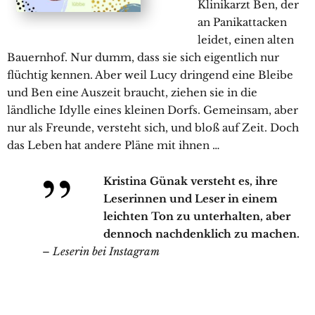
Klinikarzt Ben, der
an Panikattacken
leidet, einen alten
Bauernhof. Nur dumm, dass sie sich eigentlich nur
flüchtig kennen. Aber weil Lucy dringend eine Bleibe
und Ben eine Auszeit braucht, ziehen sie in die
ländliche Idylle eines kleinen Dorfs. Gemeinsam, aber
nur als Freunde, versteht sich, und bloß auf Zeit. Doch
das Leben hat andere Pläne mit ihnen …
Kristina Günak versteht es, ihre
Leserinnen und Leser in einem
leichten Ton zu unterhalten, aber
dennoch nachdenklich zu machen.
–
Leserin bei Instagram