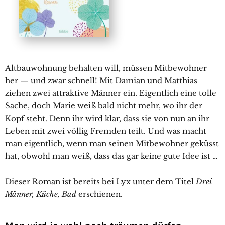
Altbauwohnung behalten will, müssen Mitbewohner
her — und zwar schnell! Mit Damian und Matthias
ziehen zwei attraktive Männer ein. Eigentlich eine tolle
Sache, doch Marie weiß bald nicht mehr, wo ihr der
Kopf steht. Denn ihr wird klar, dass sie von nun an ihr
Leben mit zwei völlig Fremden teilt. Und was macht
man eigentlich, wenn man seinen Mitbewohner geküsst
hat, obwohl man weiß, dass das gar keine gute Idee ist …
Dieser Roman ist bereits bei Lyx unter dem Titel
Drei
Männer, Küche, Bad
erschienen.