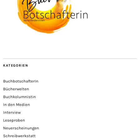
KATEGORIEN
BuchbotschafterIn
Bücherwelten
Buchkolumnistin
In den Medien
Interview
Leseproben
Neuerscheinungen
Schreibwerkstatt