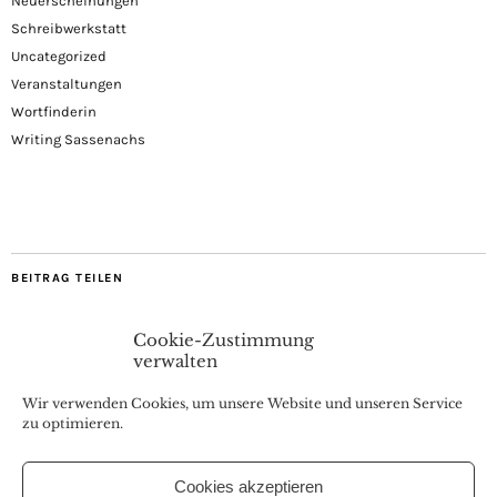
Neuerscheinungen
Schreibwerkstatt
Uncategorized
Veranstaltungen
Wortfinderin
Writing Sassenachs
BEITRAG TEILEN
Cookie-Zustimmung
verwalten
Wir verwenden Cookies, um unsere Website und unseren Service
zu optimieren.
Cookies akzeptieren
Coaching, Webinare, Buchvorstellungen & Interviews