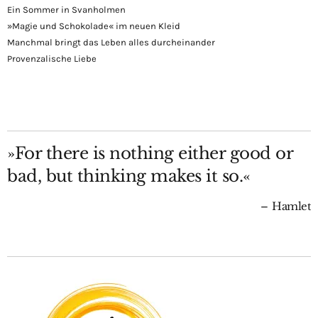
Ein Sommer in Svanholmen
»Magie und Schokolade« im neuen Kleid
Manchmal bringt das Leben alles durcheinander
Provenzalische Liebe
»For there is nothing either good or
bad, but thinking makes it so.«
Hamlet