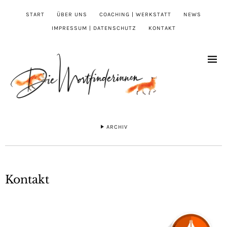
START
ÜBER UNS
COACHING | WERKSTATT
NEWS
IMPRESSUM | DATENSCHUTZ
KONTAKT
ARCHIV
Kontakt