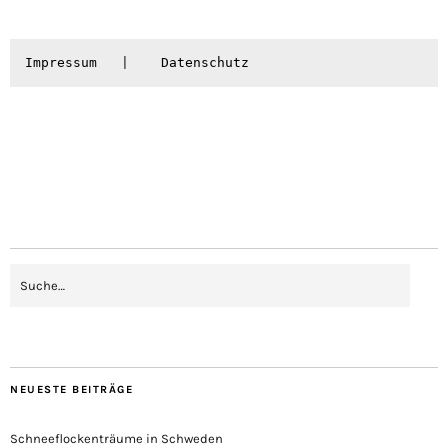
Impressum
   |    
Datenschutz
NEUESTE BEITRÄGE
Schneeflockenträume in Schweden