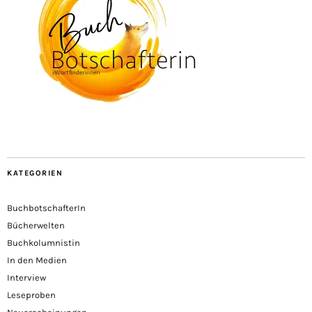
KATEGORIEN
BuchbotschafterIn
Bücherwelten
Buchkolumnistin
In den Medien
Interview
Leseproben