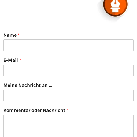
Name
*
E-Mail
*
Meine Nachricht an ...
Kommentar oder Nachricht
*