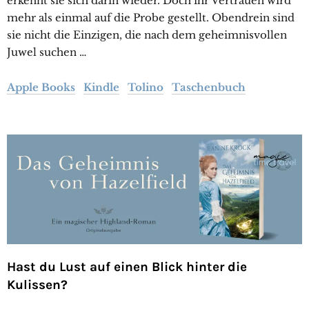
erkennt sie sich darin wieder. Doch ihr Vertrauen wird
mehr als einmal auf die Probe gestellt. Obendrein sind
sie nicht die Einzigen, die nach dem geheimnisvollen
Juwel suchen …
Apple Books
Kindle
Tolino
Taschenbuch
Hast du Lust auf einen Blick hinter die
Kulissen?