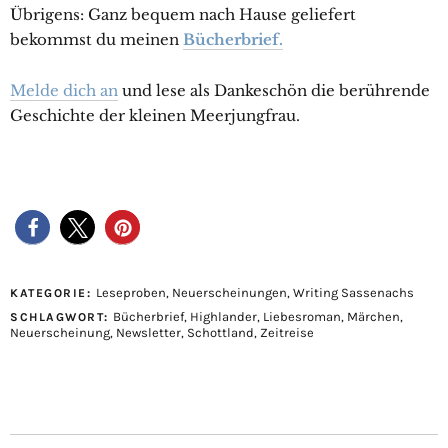
Übrigens: Ganz bequem nach Hause geliefert
bekommst du meinen
Bücherbrief.
Melde dich an
und lese als Dankeschön die berührende
Geschichte der kleinen Meerjungfrau.
Leseproben
,
Neuerscheinungen
,
Writing Sassenachs
KATEGORIE:
Bücherbrief
,
Highlander
,
Liebesroman
,
Märchen
,
SCHLAGWORT:
Neuerscheinung
,
Newsletter
,
Schottland
,
Zeitreise