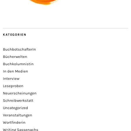
KATEGORIEN
BuchbotschafterIn
Bücherwelten
Buchkolumnistin
In den Medien
Interview
Leseproben
Neuerscheinungen
Schreibwerkstatt
Uncategorized
Veranstaltungen
Wortfinderin
Writing Sassenachs