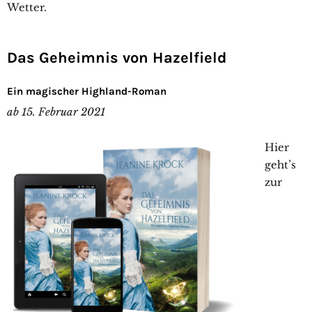
Wetter.
Das Geheimnis von Hazelfield
Ein magischer Highland-Roman
ab 15. Februar 2021
Hier
geht’s
zur