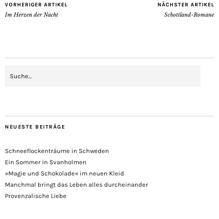
VORHERIGER ARTIKEL
NÄCHSTER ARTIKEL
Im Herzen der Nacht
Schottland-Romane
NEUESTE BEITRÄGE
Schneeflockenträume in Schweden
Ein Sommer in Svanholmen
»Magie und Schokolade« im neuen Kleid
Manchmal bringt das Leben alles durcheinander
Provenzalische Liebe