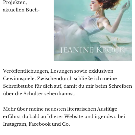
Projekten,
aktuellen Buch-
Veröffentlichungen, Lesungen sowie exklusiven
Gewinnspiele. Zwischendurch schließe ich meine
Schreibstube für dich auf, damit du mir beim Schreiben
über die Schulter sehen kannst.
Mehr über meine neuesten literarischen Ausflüge
erfährst du bald auf dieser Website und irgendwo bei
Instagram, Facebook und Co.