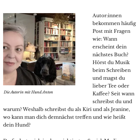
Autor:innen
bekommen häufig
Post mit Fragen
wie: Wann
erscheint dein
nächstes Buch?
Hörst du Musik
beim Schreiben
und magst du
lieber Tee oder
Die Autorin mit Hund Anton
Kaffee? Seit wann
schreibst du und
warum? Weshalb schreibst du als Kiri und als Jeanine,
wo kann man dich demnächst treffen und wie heißt
dein Hund?