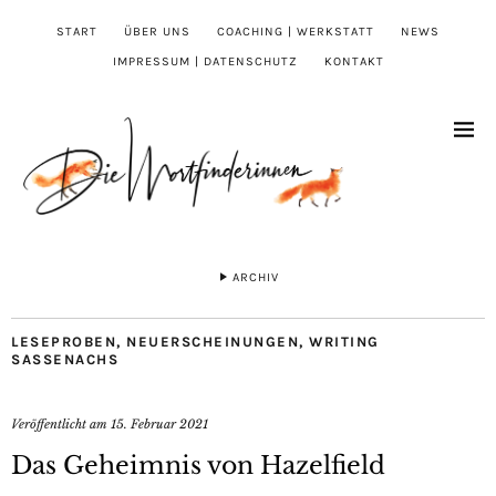
START
ÜBER UNS
COACHING | WERKSTATT
NEWS
IMPRESSUM | DATENSCHUTZ
KONTAKT
ARCHIV
LESEPROBEN
,
NEUERSCHEINUNGEN
,
WRITING
SASSENACHS
Veröffentlicht am
15. Februar 2021
Das Geheimnis von Hazelfield