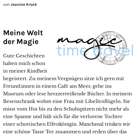
von
Jeanine Krock
Meine Welt
der Magie
Gute Geschichten
haben mich schon
in meiner Kindheit
begeistert. Zu meinem Vergnügen sitze ich gern mit
Freund:innen in einem Café am Meer, gehe ins
Museum oder lese herzzerreißende Bücher. In meinem
Besenschrank wohnt eine Frau mit Libellenflügeln. Sie
misst vom Hut bis zu den Schuhspitzen nicht mehr als
eine Spanne und hält sich für die verlorene Tochter
einer schottischen Elfenkönigin. Manchmal trinken wir
eine schöne Tasse Tee zusammen und reden über das