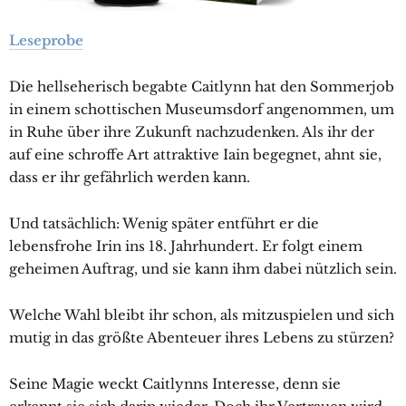
Leseprobe
Die hellseherisch begabte Caitlynn hat den Sommerjob
in einem schottischen Museumsdorf angenommen, um
in Ruhe über ihre Zukunft nachzudenken. Als ihr der
auf eine schroffe Art attraktive Iain begegnet, ahnt sie,
dass er ihr gefährlich werden kann.
Und tatsächlich: Wenig später entführt er die
lebensfrohe Irin ins 18. Jahrhundert. Er folgt einem
geheimen Auftrag, und sie kann ihm dabei nützlich sein.
Welche Wahl bleibt ihr schon, als mitzuspielen und sich
mutig in das größte Abenteuer ihres Lebens zu stürzen?
Seine Magie weckt Caitlynns Interesse, denn sie