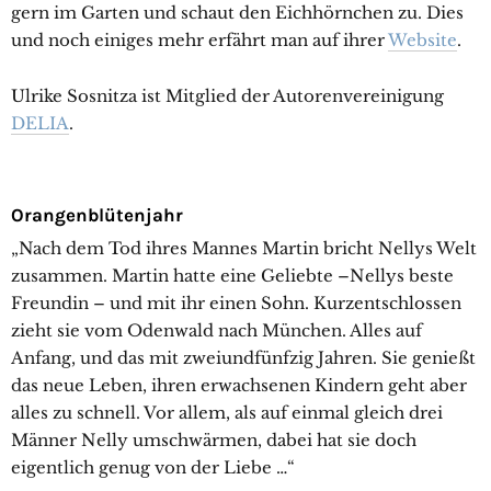
gern im Garten und schaut den Eichhörnchen zu. Dies
und noch einiges mehr erfährt man auf ihrer
Website
.
Ulrike Sosnitza ist Mitglied der Autorenvereinigung
DELIA
.
Orangenblütenjahr
„Nach dem Tod ihres Mannes Martin bricht Nellys Welt
zusammen. Martin hatte eine Geliebte –Nellys beste
Freundin – und mit ihr einen Sohn. Kurzentschlossen
zieht sie vom Odenwald nach München. Alles auf
Anfang, und das mit zweiundfünfzig Jahren. Sie genießt
das neue Leben, ihren erwachsenen Kindern geht aber
alles zu schnell. Vor allem, als auf einmal gleich drei
Männer Nelly umschwärmen, dabei hat sie doch
eigentlich genug von der Liebe …“