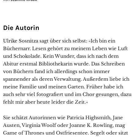
Die Autorin
Ulrike Sosnitza sagt über sich selbst: »Ich bin ein
Büchernarr. Lesen gehört zu meinem Leben wie Luft
und Schokolade. Kein Wunder, dass ich nach dem
Abitur erstmal Bibliothekarin wurde.
Das Schreiben
von Büchern fand ich allerdings schon immer
spannender als deren Verwaltung. Außerdem liebe ich
meine Familie und meinen Garten. Früher habe ich
auch sehr viel fotografiert und im Chor gesungen, dazu
fehlt mir aber heute leider die Zeit.«
Sie schätzt Autorinnen wie Patricia Highsmith, Jane
Austen, Virginia Woolf oder Joanne K. Rowling, mag
Game of Thrones und Ostfriesentee. Segelt oder sitzt