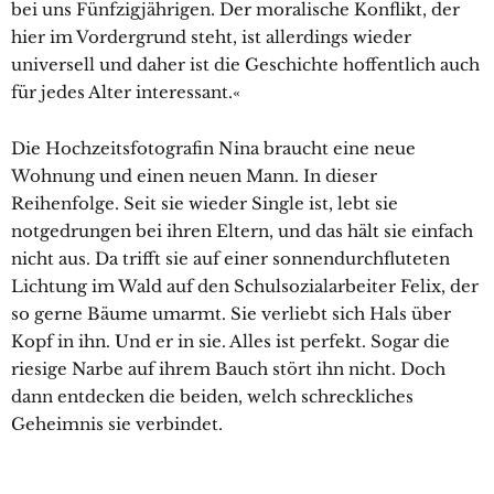
bei uns Fünfzigjährigen. Der moralische Konflikt, der
hier im Vordergrund steht, ist allerdings wieder
universell und daher ist die Geschichte hoffentlich auch
für jedes Alter interessant.«
Die Hochzeitsfotografin Nina braucht eine neue
Wohnung und einen neuen Mann. In dieser
Reihenfolge. Seit sie wieder Single ist, lebt sie
notgedrungen bei ihren Eltern, und das hält sie einfach
nicht aus. Da trifft sie auf einer sonnendurchfluteten
Lichtung im Wald auf den Schulsozialarbeiter Felix, der
so gerne Bäume umarmt. Sie verliebt sich Hals über
Kopf in ihn. Und er in sie. Alles ist perfekt. Sogar die
riesige Narbe auf ihrem Bauch stört ihn nicht. Doch
dann entdecken die beiden, welch schreckliches
Geheimnis sie verbindet.