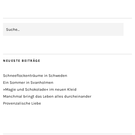
NEUESTE BEITRÄGE
Schneeflockenträume in Schweden
Ein Sommer in Svanholmen
»Magie und Schokolade« im neuen Kleid
Manchmal bringt das Leben alles durcheinander
Provenzalische Liebe