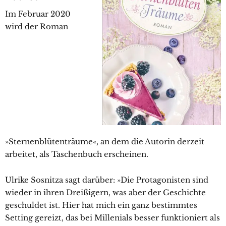
Im Februar 2020
wird der Roman
»Sternenblütenträume«, an dem die Autorin derzeit
arbeitet, als Taschenbuch erscheinen.
Ulrike Sosnitza sagt darüber: »Die Protagonisten sind
wieder in ihren Dreißigern, was aber der Geschichte
geschuldet ist. Hier hat mich ein ganz bestimmtes
Setting gereizt, das bei Millenials besser funktioniert als