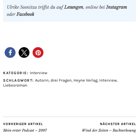
Ulrike Sosnitza triffst du auf
Lesungen
, online bei
Instagram
oder
Facebook
Interview
KATEGORIE:
Autorin
,
drei Fragen
,
Heyne Verlag
,
Interview
,
SCHLAGWORT:
Liebesroman
VORHERIGER ARTIKEL
NÄCHSTER ARTIKEL
Mein erster Podcast – 2007
Wind der Zeiten – Buchverlosung