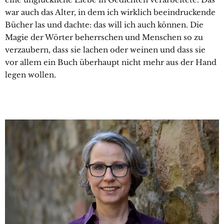
war auch das Alter, in dem ich wirklich beeindruckende
Bücher las und dachte: das will ich auch können. Die
Magie der Wörter beherrschen und Menschen so zu
verzaubern, dass sie lachen oder weinen und dass sie
vor allem ein Buch überhaupt nicht mehr aus der Hand
legen wollen.