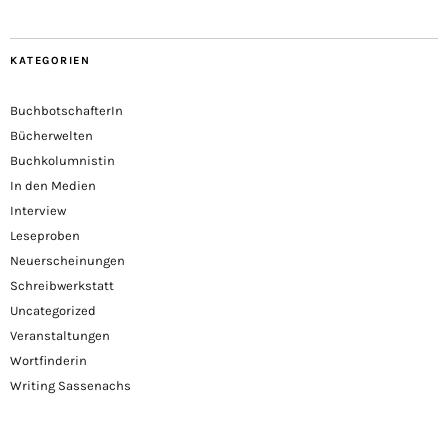
KATEGORIEN
BuchbotschafterIn
Bücherwelten
Buchkolumnistin
In den Medien
Interview
Leseproben
Neuerscheinungen
Schreibwerkstatt
Uncategorized
Veranstaltungen
Wortfinderin
Writing Sassenachs