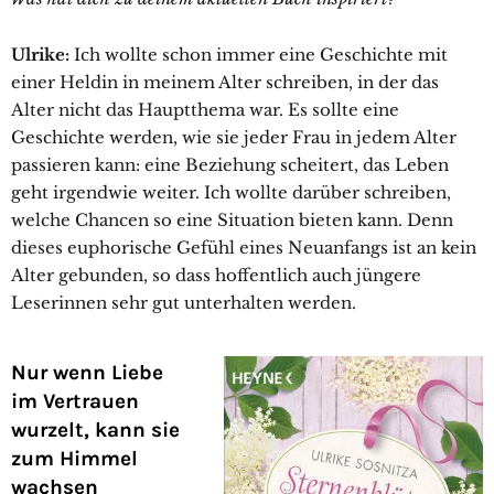
Ulrike:
Ich wollte schon immer eine Geschichte mit
einer Heldin in meinem Alter schreiben, in der das
Alter nicht das Hauptthema war. Es sollte eine
Geschichte werden, wie sie jeder Frau in jedem Alter
passieren kann: eine Beziehung scheitert, das Leben
geht irgendwie weiter. Ich wollte darüber schreiben,
welche Chancen so eine Situation bieten kann. Denn
dieses euphorische Gefühl eines Neuanfangs ist an kein
Alter gebunden, so dass hoffentlich auch jüngere
Leserinnen sehr gut unterhalten werden.
Nur wenn Liebe
im Vertrauen
wurzelt, kann sie
zum Himmel
wachsen