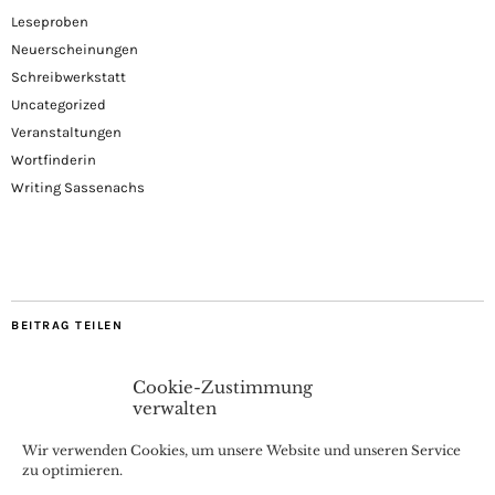
Leseproben
Neuerscheinungen
Schreibwerkstatt
Uncategorized
Veranstaltungen
Wortfinderin
Writing Sassenachs
BEITRAG TEILEN
Cookie-Zustimmung
verwalten
Wir verwenden Cookies, um unsere Website und unseren Service
zu optimieren.