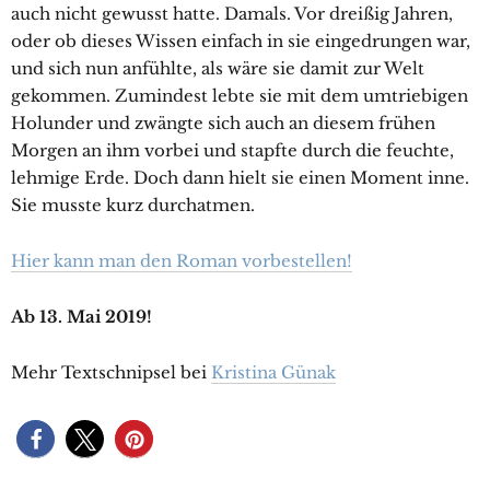
auch nicht gewusst hatte. Damals. Vor dreißig Jahren,
oder ob dieses Wissen einfach in sie eingedrungen war,
und sich nun anfühlte, als wäre sie damit zur Welt
gekommen. Zumindest lebte sie mit dem umtriebigen
Holunder und zwängte sich auch an diesem frühen
Morgen an ihm vorbei und stapfte durch die feuchte,
lehmige Erde. Doch dann hielt sie einen Moment inne.
Sie musste kurz durchatmen.
Hier kann man den Roman vorbestellen!
Ab 13. Mai 2019!
Mehr Textschnipsel bei
Kristina Günak