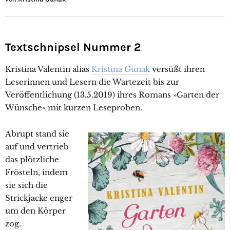
Textschnipsel Nummer 2
Kristina Valentin alias
Kristina Günak
versüßt ihren
Leserinnen und Lesern die Wartezeit bis zur
Veröffentlichung (13.5.2019) ihres Romans »Garten der
Wünsche« mit kurzen Leseproben.
Abrupt stand sie
auf und vertrieb
das plötzliche
Frösteln, indem
sie sich die
Strickjacke enger
um den Körper
zog.