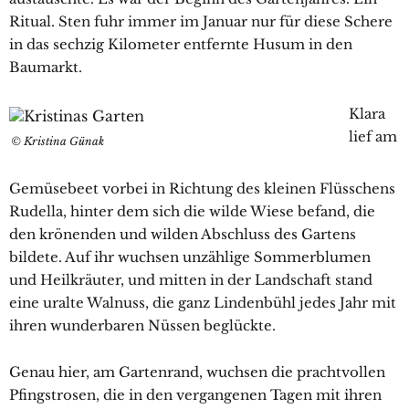
Ritual. Sten fuhr immer im Januar nur für diese Schere
in das sechzig Kilometer entfernte Husum in den
Baumarkt.
Klara
lief am
© Kristina Günak
Gemüsebeet vorbei in Richtung des kleinen Flüsschens
Rudella, hinter dem sich die wilde Wiese befand, die
den krönenden und wilden Abschluss des Gartens
bildete. Auf ihr wuchsen unzählige Sommerblumen
und Heilkräuter, und mitten in der Landschaft stand
eine uralte Walnuss, die ganz Lindenbühl jedes Jahr mit
ihren wunderbaren Nüssen beglückte.
Genau hier, am Gartenrand, wuchsen die prachtvollen
Pfingstrosen, die in den vergangenen Tagen mit ihren