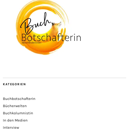
KATEGORIEN
BuchbotschafterIn
Bücherwelten
Buchkolumnistin
In den Medien
Interview