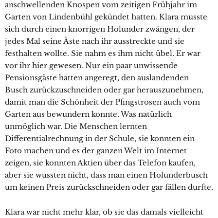
anschwellenden Knospen vom zeitigen Frühjahr im
Garten von Lindenbühl gekündet hatten. Klara musste
sich durch einen knorrigen Holunder zwängen, der
jedes Mal seine Äste nach ihr ausstreckte und sie
festhalten wollte. Sie nahm es ihm nicht übel. Er war
vor ihr hier gewesen. Nur ein paar unwissende
Pensionsgäste hatten angeregt, den auslandenden
Busch zurückzuschneiden oder gar herauszunehmen,
damit man die Schönheit der Pfingstrosen auch vom
Garten aus bewundern konnte. Was natürlich
unmöglich war. Die Menschen lernten
Differentialrechnung in der Schule, sie konnten ein
Foto machen und es der ganzen Welt im Internet
zeigen, sie konnten Aktien über das Telefon kaufen,
aber sie wussten nicht, dass man einen Holunderbusch
um keinen Preis zurückschneiden oder gar fällen durfte.
Klara war nicht mehr klar, ob sie das damals vielleicht