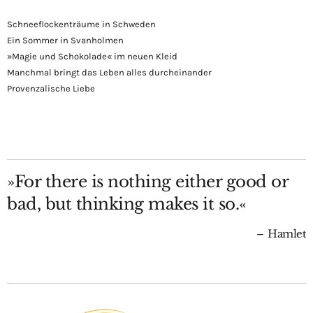
Schneeflockenträume in Schweden
Ein Sommer in Svanholmen
»Magie und Schokolade« im neuen Kleid
Manchmal bringt das Leben alles durcheinander
Provenzalische Liebe
»For there is nothing either good or
bad, but thinking makes it so.«
Hamlet