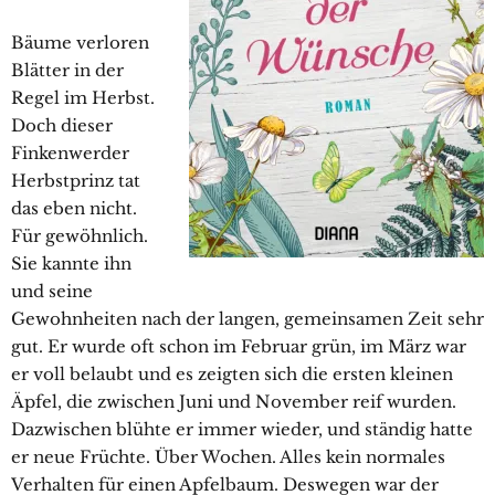
Bäume verloren
Blätter in der
Regel im Herbst.
Doch dieser
Finkenwerder
Herbstprinz tat
das eben nicht.
Für gewöhnlich.
Sie kannte ihn
und seine
Gewohnheiten nach der langen, gemeinsamen Zeit sehr
gut. Er wurde oft schon im Februar grün, im März war
er voll belaubt und es zeigten sich die ersten kleinen
Äpfel, die zwischen Juni und November reif wurden.
Dazwischen blühte er immer wieder, und ständig hatte
er neue Früchte. Über Wochen. Alles kein normales
Verhalten für einen Apfelbaum. Deswegen war der