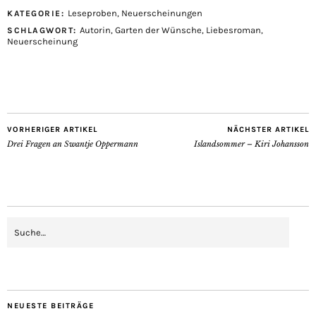
Leseproben
,
Neuerscheinungen
KATEGORIE:
Autorin
,
Garten der Wünsche
,
Liebesroman
,
SCHLAGWORT:
Neuerscheinung
VORHERIGER ARTIKEL
NÄCHSTER ARTIKEL
Drei Fragen an Swantje Oppermann
Islandsommer – Kiri Johansson
NEUESTE BEITRÄGE