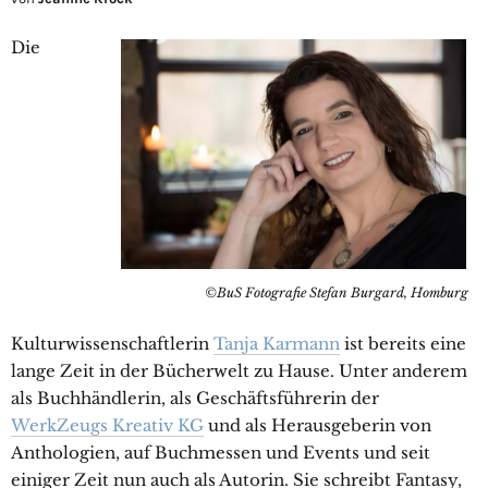
Die
©BuS Fotografie Stefan Burgard, Homburg
Kulturwissenschaftlerin
Tanja Karmann
ist bereits eine
lange Zeit in der Bücherwelt zu Hause. Unter anderem
als Buchhändlerin, als Geschäftsführerin der
WerkZeugs Kreativ KG
und als Herausgeberin von
Anthologien, auf Buchmessen und Events und seit
einiger Zeit nun auch als Autorin.
Sie schreibt Fantasy,