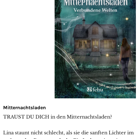
Mitternachtsladen
TRAUST DU DICH in den Mitternachtsladen?
Lina staunt nicht schlecht, als sie die sanften Lichter im