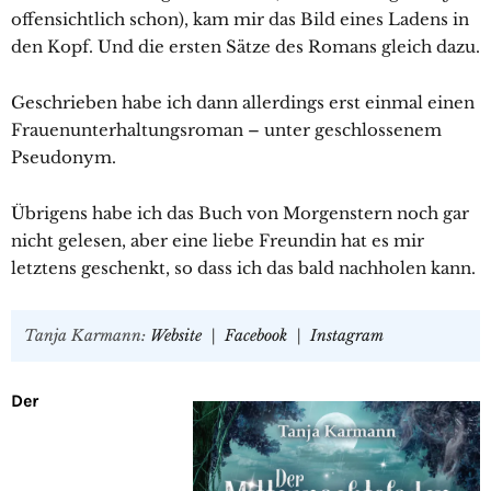
offensichtlich schon), kam mir das Bild eines Ladens in
den Kopf. Und die ersten Sätze des Romans gleich dazu.
Geschrieben habe ich dann allerdings erst einmal einen
Frauenunterhaltungsroman – unter geschlossenem
Pseudonym.
Übrigens habe ich das Buch von Morgenstern noch gar
nicht gelesen, aber eine liebe Freundin hat es mir
letztens geschenkt, so dass ich das bald nachholen kann.
Tanja Karmann:
Website
|
Facebook
|
Instagram
Der