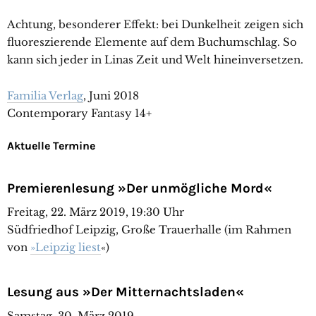
Achtung, besonderer Effekt: bei Dunkelheit zeigen sich
fluoreszierende Elemente auf dem Buchumschlag. So
kann sich jeder in Linas Zeit und Welt hineinversetzen.
Familia Verlag
, Juni 2018
Contemporary Fantasy 14+
Aktuelle Termine
Premierenlesung »Der unmögliche Mord«
Freitag, 22. März 2019, 19:30 Uhr
Südfriedhof Leipzig, Große Trauerhalle (im Rahmen
von
»Leipzig liest
«)
Lesung aus »Der Mitternachtsladen«
Samstag, 30. März 2019