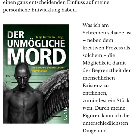
einen ganz entscheidenden Einfluss auf meine
persönliche Entwicklung haben.
Was ich am
Schreiben schätze, ist
– neben dem
kreativen Prozess als
solchem – die
Möglichkeit, damit
der Begrenztheit der
menschlichen
Existenz zu
entfliehen,
zumindest ein Stück
weit. Durch meine
Figuren kann ich die
unterschiedlichsten
Dinge und