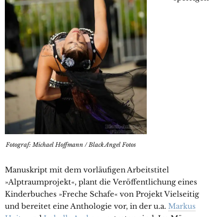
Fotograf: Michael Hoffmann / Black Angel Fotos
Manuskript mit dem vorläufigen Arbeitstitel
»Alptraumprojekt«, plant die Veröffentlichung eines
Kinderbuches »Freche Schafe« von Projekt Vielseitig
und bereitet eine Anthologie vor, in der u.a.
Markus