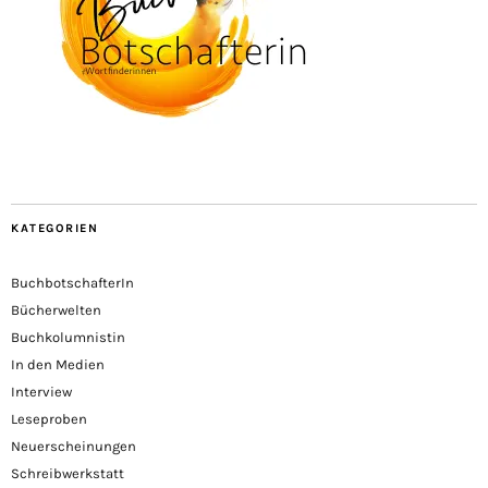
KATEGORIEN
BuchbotschafterIn
Bücherwelten
Buchkolumnistin
In den Medien
Interview
Leseproben
Neuerscheinungen
Schreibwerkstatt