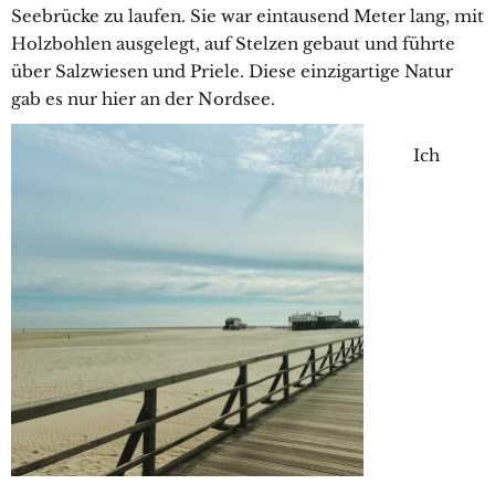
Seebrücke zu laufen. Sie war eintausend Meter lang, mit
Holzbohlen ausgelegt, auf Stelzen gebaut und führte
über Salzwiesen und Priele. Diese einzigartige Natur
gab es nur hier an der Nordsee.
Ich