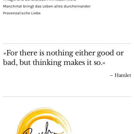
Manchmal bringt das Leben alles durcheinander
Provenzalische Liebe
»For there is nothing either good or
bad, but thinking makes it so.«
Hamlet