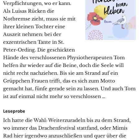
Verpflichtungen, wo er kann.
Als Luisas Rücken die
Notbremse zieht, muss sie mit
ihrer kleinen Tochter eine
Auszeit nehmen: bei der
exzentrischen Tante in St.
Peter-Ording. Die geschickten
Hände des verschlossenen Physiotherapeuten Tom
helfen ihr wieder auf die Beine, doch die Seele will
nicht recht nachziehen. Bis sie am Strand auf ein
Grüppchen Frauen trifft, das es sich zum Motto
gemacht hat, fünfe gerade sein zu lassen. Und auch Tom
ist auf einmal nicht mehr so verschlossen …
Leseprobe
Ich hatte die Wahl: Weiterzuradeln bis zu dem Strand,
wo immer das Drachenfestival stattfand, oder Mimis
Rad hier irgendwo anzuschließen und quer über die