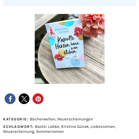
Bücherwelten
,
Neuerscheinungen
KATEGORIE:
Bastei Lübbe
,
Kristina Günak
,
Liebesroman
,
SCHLAGWORT:
Neuerscheinung
,
Sommerroman