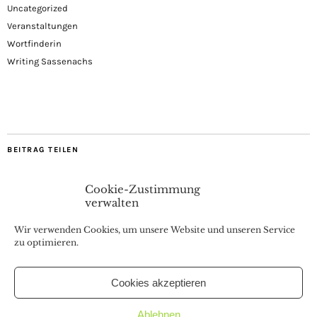
Uncategorized
Veranstaltungen
Wortfinderin
Writing Sassenachs
BEITRAG TEILEN
Cookie-Zustimmung
verwalten
Wir verwenden Cookies, um unsere Website und unseren Service
zu optimieren.
Cookies akzeptieren
Coaching, Webinare, Buchvorstellungen & Interviews
Ablehnen