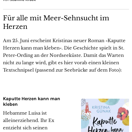
Für alle mit Meer-Sehnsucht im
Herzen
Am 25. Juni erscheint Kristinas neuer Roman »Kaputte
Herzen kann man kleben«. Die Geschichte spielt in St.
Peter-Ording an der Nordseeküste. Damit das Warten
nicht zu lange wird, gibt es hier vorab einen kleinen
Textschnipsel (passend zur Seebrücke auf dem Foto):
Kaputte Herzen kann man
kleben
Hebamme Luisa ist
alleinerziehend. Ihr Ex
entzieht sich seinen