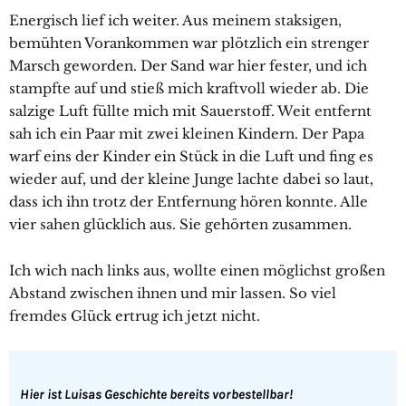
Energisch lief ich weiter. Aus meinem staksigen,
bemühten Vorankommen war plötzlich ein strenger
Marsch geworden. Der Sand war hier fester, und ich
stampfte auf und stieß mich kraftvoll wieder ab. Die
salzige Luft füllte mich mit Sauerstoff. Weit entfernt
sah ich ein Paar mit zwei kleinen Kindern. Der Papa
warf eins der Kinder ein Stück in die Luft und fing es
wieder auf, und der kleine Junge lachte dabei so laut,
dass ich ihn trotz der Entfernung hören konnte. Alle
vier sahen glücklich aus. Sie gehörten zusammen.
Ich wich nach links aus, wollte einen möglichst großen
Abstand zwischen ihnen und mir lassen. So viel
fremdes Glück ertrug ich jetzt nicht.
Hier ist Luisas Geschichte bereits vorbestellbar!