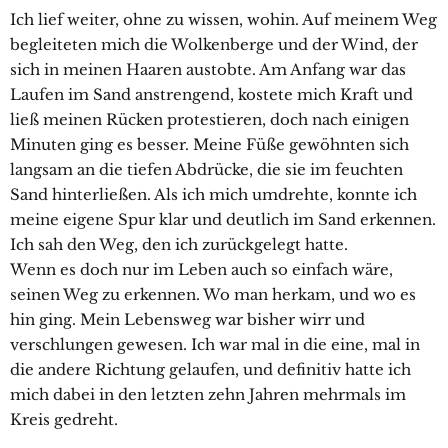
Ich lief weiter, ohne zu wissen, wohin. Auf meinem Weg
begleiteten mich die Wolkenberge und der Wind, der
sich in meinen Haaren austobte. Am Anfang war das
Laufen im Sand anstrengend, kostete mich Kraft und
ließ meinen Rücken protestieren, doch nach einigen
Minuten ging es besser. Meine Füße gewöhnten sich
langsam an die tiefen Abdrücke, die sie im feuchten
Sand hinterließen. Als ich mich umdrehte, konnte ich
meine eigene Spur klar und deutlich im Sand erkennen.
Ich sah den Weg, den ich zurückgelegt hatte.
Wenn es doch nur im Leben auch so einfach wäre,
seinen Weg zu erkennen. Wo man herkam, und wo es
hin ging. Mein Lebensweg war bisher wirr und
verschlungen gewesen. Ich war mal in die eine, mal in
die andere Richtung gelaufen, und definitiv hatte ich
mich dabei in den letzten zehn Jahren mehrmals im
Kreis gedreht.