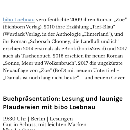
bibo Loebnau
veröffentlichte 2009 ihren Roman „Zoe“
(Eichborn Verlag), 2010 ihre Erzählung „Tief-Blau“
(Wurdack Verlag, in der Anthologie „Hinterland“), und
ihr Roman „Schorsch Clooney, die Landluft und ich“
erschien 2014 erstmals als eBook (books2read) und 2017
auch als Taschenbuch. 2016 erschien ihr neuer Roman
„Sonne, Meer und Wolkenbruch“, 2017 die ungekürzte
Neuauflage von „Zoe“ (BoD) mit neuem Untertitel –
„Damals ist noch lang nicht heute“ – und neuem Cover.
Buchpräsentation: Lesung und launige
Plaudereien mit bibo Loebnau
19:30 Uhr | Berlin | Lesungen
Gut in Schuss, mit leichten Macken