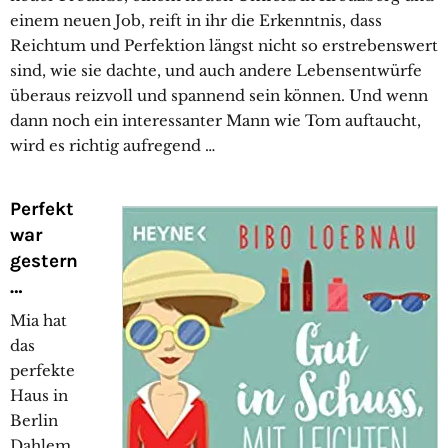
einem neuen Job, reift in ihr die Erkenntnis, dass
Reichtum und Perfektion längst nicht so erstrebenswert
sind, wie sie dachte, und auch andere Lebensentwürfe
überaus reizvoll und spannend sein können. Und wenn
dann noch ein interessanter Mann wie Tom auftaucht,
wird es richtig aufregend …
Perfekt
war
gestern
…
Mia hat
das
perfekte
Haus in
Berlin
Dahlem,