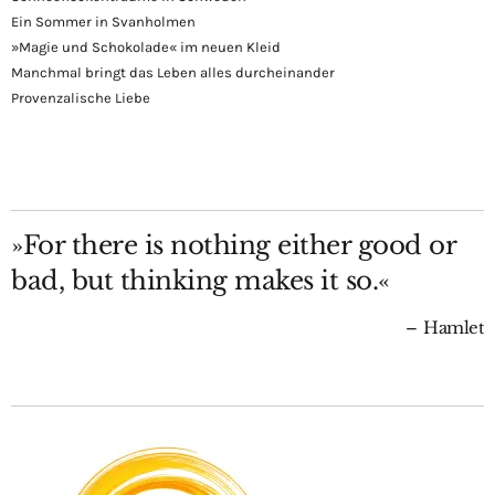
Ein Sommer in Svanholmen
»Magie und Schokolade« im neuen Kleid
Manchmal bringt das Leben alles durcheinander
Provenzalische Liebe
»For there is nothing either good or
bad, but thinking makes it so.«
Hamlet