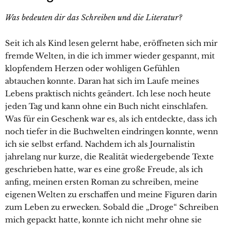
Was bedeuten dir das Schreiben und die Literatur?
Seit ich als Kind lesen gelernt habe, eröffneten sich mir
fremde Welten, in die ich immer wieder gespannt, mit
klopfendem Herzen oder wohligen Gefühlen
abtauchen konnte. Daran hat sich im Laufe meines
Lebens praktisch nichts geändert. Ich lese noch heute
jeden Tag und kann ohne ein Buch nicht einschlafen.
Was für ein Geschenk war es, als ich entdeckte, dass ich
noch tiefer in die Buchwelten eindringen konnte, wenn
ich sie selbst erfand. Nachdem ich als Journalistin
jahrelang nur kurze, die Realität wiedergebende Texte
geschrieben hatte, war es eine große Freude, als ich
anfing, meinen ersten Roman zu schreiben, meine
eigenen Welten zu erschaffen und meine Figuren darin
zum Leben zu erwecken. Sobald die „Droge“ Schreiben
mich gepackt hatte, konnte ich nicht mehr ohne sie