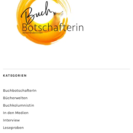
KATEGORIEN
BuchbotschafterIn
Bücherwelten
Buchkolumnistin
In den Medien
Interview
Leseproben