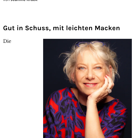
Gut
in Schuss, mit leichten Macken
Die