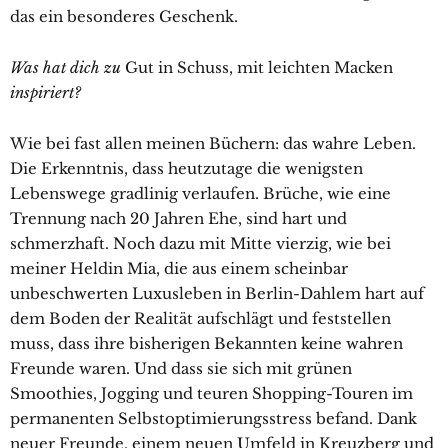
das ein besonderes Geschenk.
Was hat dich zu
Gut in Schuss, mit leichten Macken
inspiriert?
Wie bei fast allen meinen Büchern: das wahre Leben.
Die Erkenntnis, dass heutzutage die wenigsten
Lebenswege gradlinig verlaufen. Brüche, wie eine
Trennung nach 20 Jahren Ehe, sind hart und
schmerzhaft. Noch dazu mit Mitte vierzig, wie bei
meiner Heldin Mia, die aus einem scheinbar
unbeschwerten Luxusleben in Berlin-Dahlem hart auf
dem Boden der Realität aufschlägt und feststellen
muss, dass ihre bisherigen Bekannten keine wahren
Freunde waren. Und dass sie sich mit grünen
Smoothies, Jogging und teuren Shopping-Touren im
permanenten Selbstoptimierungsstress befand. Dank
neuer Freunde, einem neuen Umfeld in Kreuzberg und