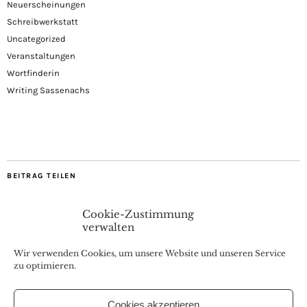
Neuerscheinungen
Schreibwerkstatt
Uncategorized
Veranstaltungen
Wortfinderin
Writing Sassenachs
BEITRAG TEILEN
Cookie-Zustimmung
verwalten
Wir verwenden Cookies, um unsere Website und unseren Service
zu optimieren.
Cookies akzeptieren