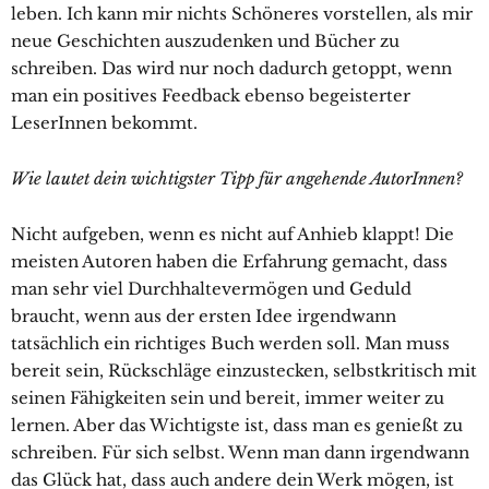
leben. Ich kann mir nichts Schöneres vorstellen, als mir
neue Geschichten auszudenken und Bücher zu
schreiben. Das wird nur noch dadurch getoppt, wenn
man ein positives Feedback ebenso begeisterter
LeserInnen bekommt.
Wie lautet dein wichtigster Tipp für angehende AutorInnen?
Nicht aufgeben, wenn es nicht auf Anhieb klappt! Die
meisten Autoren haben die Erfahrung gemacht, dass
man sehr viel Durchhaltevermögen und Geduld
braucht, wenn aus der ersten Idee irgendwann
tatsächlich ein richtiges Buch werden soll. Man muss
bereit sein, Rückschläge einzustecken, selbstkritisch mit
seinen Fähigkeiten sein und bereit, immer weiter zu
lernen. Aber das Wichtigste ist, dass man es genießt zu
schreiben. Für sich selbst. Wenn man dann irgendwann
das Glück hat, dass auch andere dein Werk mögen, ist