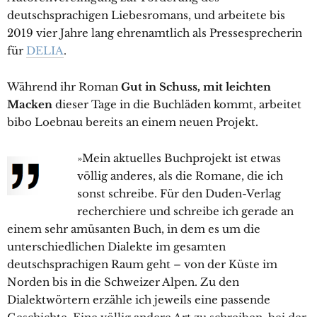
deutschsprachigen Liebesromans, und arbeitete bis
2019 vier Jahre lang ehrenamtlich als Pressesprecherin
für
DELIA
.
Während ihr Roman
Gut in Schuss, mit leichten
Macken
dieser Tage in die Buchläden kommt, arbeitet
bibo Loebnau bereits an einem neuen Projekt.
»Mein aktuelles Buchprojekt ist etwas
völlig anderes, als die Romane, die ich
sonst schreibe. Für den Duden-Verlag
recherchiere und schreibe ich gerade an
einem sehr amüsanten Buch, in dem es um die
unterschiedlichen Dialekte im gesamten
deutschsprachigen Raum geht – von der Küste im
Norden bis in die Schweizer Alpen. Zu den
Dialektwörtern erzähle ich jeweils eine passende