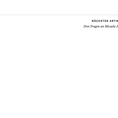
NÄCHSTER ARTI
Drei Fragen an Micaela J