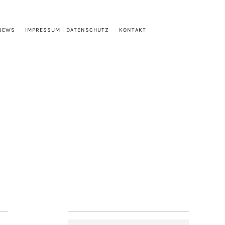
NEWS
IMPRESSUM | DATENSCHUTZ
KONTAKT