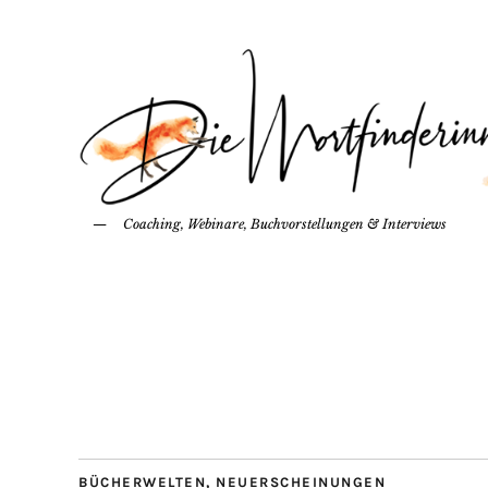
Coaching, Webinare, Buchvorstellungen & Interviews
BÜCHERWELTEN
,
NEUERSCHEINUNGEN