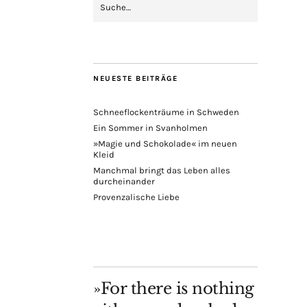
NEUESTE BEITRÄGE
Schneeflockenträume in Schweden
Ein Sommer in Svanholmen
»Magie und Schokolade« im neuen
Kleid
Manchmal bringt das Leben alles
durcheinander
Provenzalische Liebe
»For there is nothing