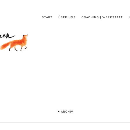
START
ÜBER UNS
COACHING | WERKSTATT
ARCHIV