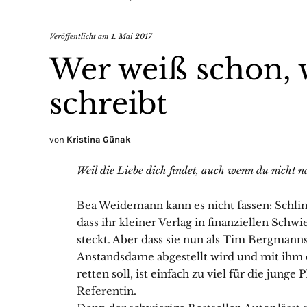
Veröffentlicht am
1. Mai 2017
Wer weiß schon, 
schreibt
von
Kristina Günak
Weil die Liebe dich findet, auch wenn du nicht na
Bea Weidemann kann es nicht fassen: Schl
dass ihr kleiner Verlag in finanziellen Schwi
steckt. Aber dass sie nun als Tim Bergmann
Anstandsdame abgestellt wird und mit ihm 
retten soll, ist einfach zu viel für die junge 
Referentin.