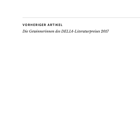
VORHERIGER ARTIKEL
Die Gewinnerinnen des DELIA-Literaturpreises 2017