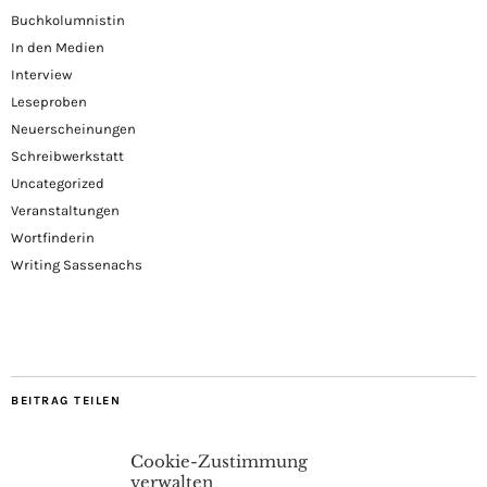
Buchkolumnistin
In den Medien
Interview
Leseproben
Neuerscheinungen
Schreibwerkstatt
Uncategorized
Veranstaltungen
Wortfinderin
Writing Sassenachs
BEITRAG TEILEN
Cookie-Zustimmung
verwalten