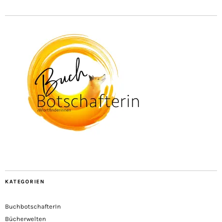
KATEGORIEN
BuchbotschafterIn
Bücherwelten