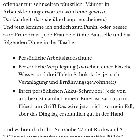
offenbar nur sehr selten pünktlich. Männer in
Arbeitskleidung erwarten wohl eine gewisse
Dankbarkeit, dass sie überhaupt erscheinen.)
Und jetzt komme ich endlich zum Punkt, oder besser
zum Fremdreiz: Jede Frau betritt die Baustelle und hat
folgenden Dinge in der Tasche:
Persönliche Arbeitshandschuhe
Persönliche Verpflegung (zwischen einer Flasche
Wasser und drei Tafeln Schokolade, je nach
Veranlagung und Ernährungsgewohnheit)
Ihren persönlichen Akku-Schrauber! Jede von
uns besitzt nämlich einen. Einer ist zartrosa mit
Plüsch am Griff! Das wäre jetzt nicht so mein Fall,
aber das Ding lag erstaunlich gut in der Hand.
Und während ich also Schraube 27 mit Rückwand A-