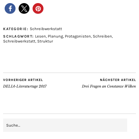
Schreibwerkstatt
KATEGORIE:
Lesen
,
Planung
,
Protagonisten
,
Schreiben
,
SCHLAGWORT:
Schreibwerkstatt
,
Struktur
VORHERIGER ARTIKEL
NÄCHSTER ARTIKEL
DELIA-Literaturtage 2017
Drei Fragen an Constanze Wilken