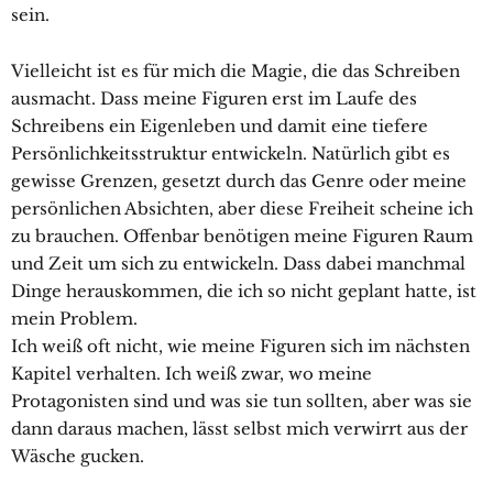
sein.
Vielleicht ist es für mich die Magie, die das Schreiben
ausmacht. Dass meine Figuren erst im Laufe des
Schreibens ein Eigenleben und damit eine tiefere
Persönlichkeitsstruktur entwickeln. Natürlich gibt es
gewisse Grenzen, gesetzt durch das Genre oder meine
persönlichen Absichten, aber diese Freiheit scheine ich
zu brauchen. Offenbar benötigen meine Figuren Raum
und Zeit um sich zu entwickeln. Dass dabei manchmal
Dinge herauskommen, die ich so nicht geplant hatte, ist
mein Problem.
Ich weiß oft nicht, wie meine Figuren sich im nächsten
Kapitel verhalten. Ich weiß zwar, wo meine
Protagonisten sind und was sie tun sollten, aber was sie
dann daraus machen, lässt selbst mich verwirrt aus der
Wäsche gucken.