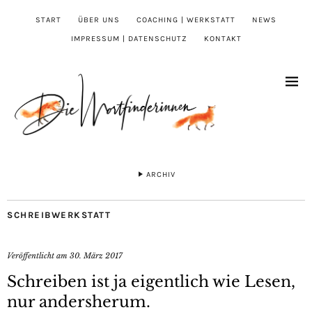
START
ÜBER UNS
COACHING | WERKSTATT
NEWS
IMPRESSUM | DATENSCHUTZ
KONTAKT
ARCHIV
SCHREIBWERKSTATT
Veröffentlicht am
30. März 2017
Schreiben ist ja eigentlich wie Lesen,
nur andersherum.