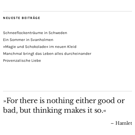
NEUESTE BEITRÄGE
Schneeflockenträume in Schweden
Ein Sommer in Svanholmen
»Magie und Schokolade« im neuen Kleid
Manchmal bringt das Leben alles durcheinander
Provenzalische Liebe
»For there is nothing either good or
bad, but thinking makes it so.«
Hamlet