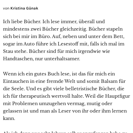
von
Kristina Günak
Ich liebe Bücher. Ich lese immer, überall und
mindestens zwei Bücher gleichzeitig. Bücher stapeln
sich bei mir im Büro. Auf, neben und unter dem Bett,
sogar im Auto führe ich Lesestoff mit, falls ich mal im
Stau stehe. Bücher sind für mich irgendwie wie
Handtaschen, nur unterhaltsamer.
Wenn ich ein gutes Buch lese, ist das für mich ein
Eintauchen in eine fremde Welt und somit Balsam für
die Seele. Und es gibt viele belletristische Bücher, die
ich für therapeutisch wertvoll halte. Weil die Hauptfigur
mit Problemen umzugehen vermag, mutig oder
gelassen ist und man als Leser von ihr oder ihm lernen
kann.