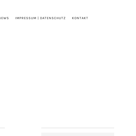
NEWS
IMPRESSUM | DATENSCHUTZ
KONTAKT