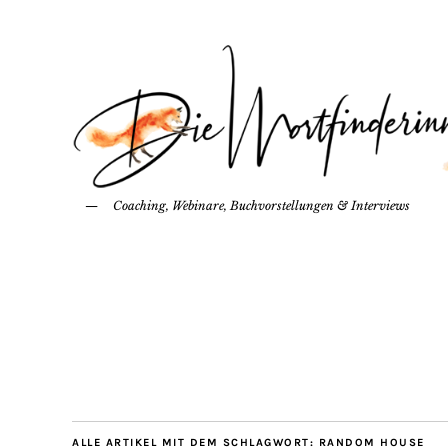
Coaching, Webinare, Buchvorstellungen & Interviews
ALLE ARTIKEL MIT DEM SCHLAGWORT:
RANDOM HOUSE