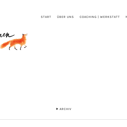
START
ÜBER UNS
COACHING | WERKSTATT
ARCHIV