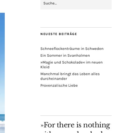
NEUESTE BEITRÄGE
Schneeflockenträume in Schweden
Ein Sommer in Svanholmen
»Magie und Schokolade« im neuen
Kleid
Manchmal bringt das Leben alles
durcheinander
Provenzalische Liebe
»For there is nothing