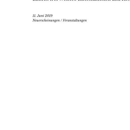
11. Juni 2019
Neuerscheinungen
/
Veranstaltungen