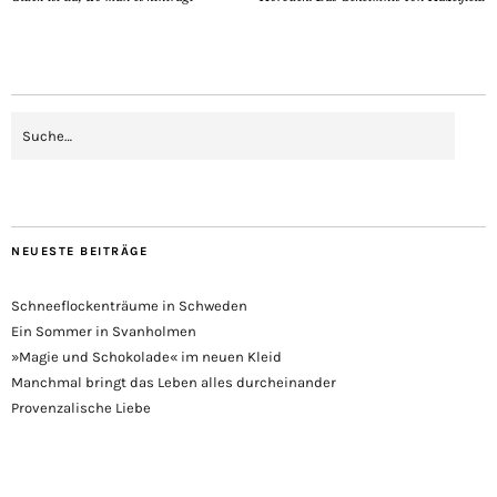
NEUESTE BEITRÄGE
Schneeflockenträume in Schweden
Ein Sommer in Svanholmen
»Magie und Schokolade« im neuen Kleid
Manchmal bringt das Leben alles durcheinander
Provenzalische Liebe