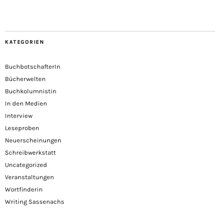
KATEGORIEN
BuchbotschafterIn
Bücherwelten
Buchkolumnistin
In den Medien
Interview
Leseproben
Neuerscheinungen
Schreibwerkstatt
Uncategorized
Veranstaltungen
Wortfinderin
Writing Sassenachs