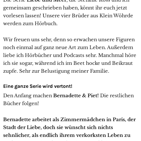
gemeinsam geschrieben haben, könnt ihr euch jetzt
vorlesen lassen! Unsere vier Brüder aus Klein Wöhrde
werden zum Hörbuch.
Wir freuen uns sehr, denn so erwachen unsere Figuren
noch einmal auf ganz neue Art zum Leben. Außerdem
liebe ich Hörbücher und Podcasts sehr. Manchmal höre
ich sie sogar, während ich im Beet hocke und Beikraut
zupfe. Sehr zur Belustigung meiner Familie.
Eine ganze Serie wird vertont!
Den Anfang machen
Bernadette & Piet!
Die restlichen
Bücher folgen!
Bernadette arbeitet als Zimmermädchen in Paris, der
Stadt der Liebe, doch sie wünscht sich nichts
sehnlicher, als endlich ihrem verkorksten Leben zu