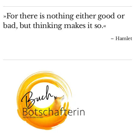
»For there is nothing either good or
bad, but thinking makes it so.«
Hamlet