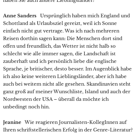
haben Sie auch andere Lieblingsländer?
Anne Sanders
Ursprünglich haben mich England und
Schottland als Urlaubsziel gereizt, weil ich Sonne
einfach nicht gut vertrage. Was ich nach mehreren
Reisen dorthin sagen kann: Die Menschen dort sind
offen und freundlich, das Wetter ist nicht halb so
schlecht wie alle immer sagen, die Landschaft ist
zauberhaft und ich persönlich liebe die englische
Sprache, je britischer, desto besser. Im Augenblick habe
ich also keine weiteren Lieblingsländer, aber ich habe
auch bei weitem nicht alle gesehen. Skandinavien steht
ganz groß auf meiner Wunschliste, Island und auch der
Nordwesten der USA – überall da möchte ich
unbedingt noch hin.
Jeanine
Wie reagieren Journalisten-KollegInnen auf
Ihren schriftstellerischen Erfolg in der Genre-Literatur?