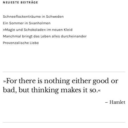
NEUESTE BEITRÄGE
Schneeflockenträume in Schweden
Ein Sommer in Svanholmen
»Magie und Schokolade« im neuen Kleid
Manchmal bringt das Leben alles durcheinander
Provenzalische Liebe
»For there is nothing either good or
bad, but thinking makes it so.«
Hamlet