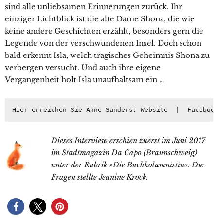
sind alle unliebsamen Erinnerungen zurück. Ihr
einziger Lichtblick ist die alte Dame Shona, die wie
keine andere Geschichten erzählt, besonders gern die
Legende von der verschwundenen Insel. Doch schon
bald erkennt Isla, welch tragisches Geheimnis Shona zu
verbergen versucht. Und auch ihre eigene
Vergangenheit holt Isla unaufhaltsam ein …
Hier erreichen Sie Anne Sanders: 
Website
  |  
Faceboo
Dieses Interview erschien zuerst im Juni 2017
im Stadtmagazin Da Capo
(Braunschweig)
unter der Rubrik »Die Buchkolumnistin«. Die
Fragen stellte Jeanine Krock.