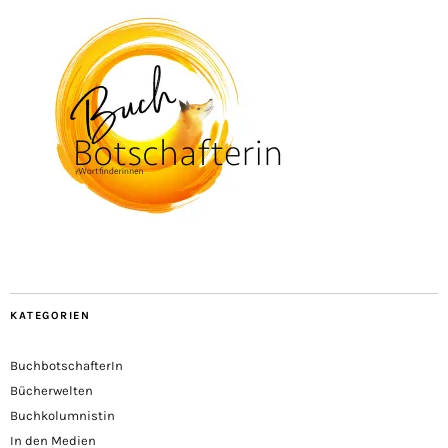
KATEGORIEN
BuchbotschafterIn
Bücherwelten
Buchkolumnistin
In den Medien