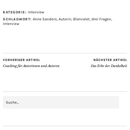
Interview
KATEGORIE:
Anne Sanders
,
Autorin
,
Blanvalet
,
drei Fragen
,
SCHLAGWORT:
Interview
VORHERIGER ARTIKEL
NÄCHSTER ARTIKEL
Coaching für Autorinnen und Autoren
Das Erbe der Dunkelheit