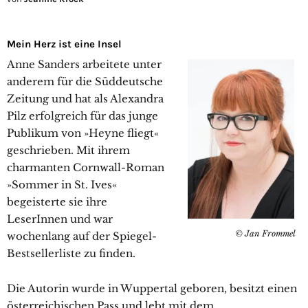
Mein Herz ist eine Insel
Anne Sanders arbeitete unter
anderem für die Süddeutsche
Zeitung und hat als Alexandra
Pilz erfolgreich für das junge
Publikum von »Heyne fliegt«
geschrieben. Mit ihrem
charmanten Cornwall-Roman
»Sommer in St. Ives«
begeisterte sie ihre
LeserInnen und war
© Jan Frommel
wochenlang auf der Spiegel-
Bestsellerliste zu finden.
Die Autorin wurde in Wuppertal geboren, besitzt einen
österreichischen Pass und lebt mit dem