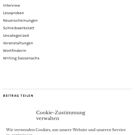
Interview
Leseproben
Neuerscheinungen
Schreibwerkstatt
Uncategorized
Veranstaltungen
Wortfinderin
Writing Sassenachs
BEITRAG TEILEN
Cookie-Zustimmung
verwalten
Wir verwenden Cookies, um unsere Website und unseren Service