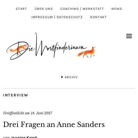
START
ÜBER UNS
COACHING | WERKSTATT
NEWS
IMPRESSUM | DATENSCHUTZ
KONTAKT
ARCHIV
INTERVIEW
Veröffentlicht am
14. Juni 2017
Drei Fragen an Anne Sanders
von
Jeanine Krock