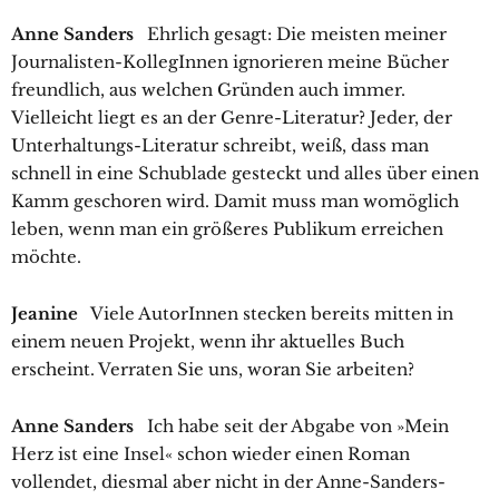
Anne Sanders
Ehrlich gesagt: Die meisten meiner
Journalisten-KollegInnen ignorieren meine Bücher
freundlich, aus welchen Gründen auch immer.
Vielleicht liegt es an der Genre-Literatur? Jeder, der
Unterhaltungs-Literatur schreibt, weiß, dass man
schnell in eine Schublade gesteckt und alles über einen
Kamm geschoren wird. Damit muss man womöglich
leben, wenn man ein größeres Publikum erreichen
möchte.
Jeanine
Viele AutorInnen stecken bereits mitten in
einem neuen Projekt, wenn ihr aktuelles Buch
erscheint. Verraten Sie uns, woran Sie arbeiten?
Anne Sanders
Ich habe seit der Abgabe von »Mein
Herz ist eine Insel« schon wieder einen Roman
vollendet, diesmal aber nicht in der Anne-Sanders-