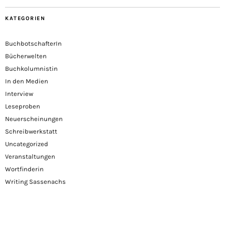
KATEGORIEN
BuchbotschafterIn
Bücherwelten
Buchkolumnistin
In den Medien
Interview
Leseproben
Neuerscheinungen
Schreibwerkstatt
Uncategorized
Veranstaltungen
Wortfinderin
Writing Sassenachs