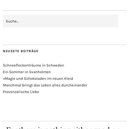
NEUESTE BEITRÄGE
Schneeflockenträume in Schweden
Ein Sommer in Svanholmen
»Magie und Schokolade« im neuen Kleid
Manchmal bringt das Leben alles durcheinander
Provenzalische Liebe