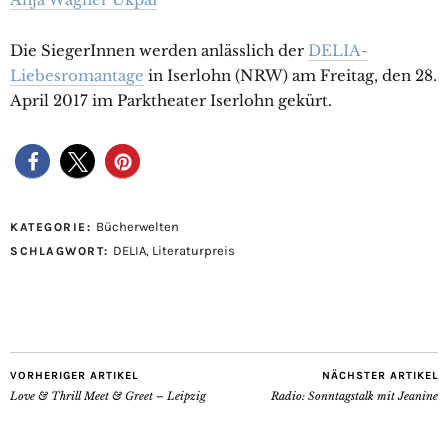
Die SiegerInnen werden anlässlich der
DELIA-
Liebesromantage
in Iserlohn (NRW) am Freitag, den 28.
April 2017 im Parktheater Iserlohn gekürt.
Bücherwelten
KATEGORIE:
DELIA
,
Literaturpreis
SCHLAGWORT:
VORHERIGER ARTIKEL
NÄCHSTER ARTIKEL
Love & Thrill Meet & Greet – Leipzig
Radio: Sonntagstalk mit Jeanine