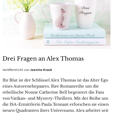
Drei Fragen an Alex Thomas
Veröffentlicht von
Jeanine Krock
Ihr Blut ist der Schlüssel Alex Thomas ist das Alter Ego
eines Autorenehepaares. Ihre Romanreihe um die
rebellische Nonne Catherine Bell begeistert die Fans
von Vatikan- und Mystery-Thrillern. Mit der Reihe um
die ISA-Ermittlerin Paula Tennant erforschen sie einen
neuen Quadranten ihres Universums. Alex arbeitet seit