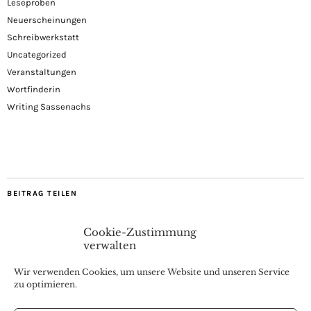
Leseproben
Neuerscheinungen
Schreibwerkstatt
Uncategorized
Veranstaltungen
Wortfinderin
Writing Sassenachs
BEITRAG TEILEN
Cookie-Zustimmung
verwalten
Wir verwenden Cookies, um unsere Website und unseren Service
zu optimieren.