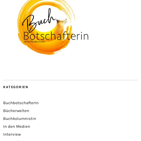
KATEGORIEN
BuchbotschafterIn
Bücherwelten
Buchkolumnistin
In den Medien
Interview