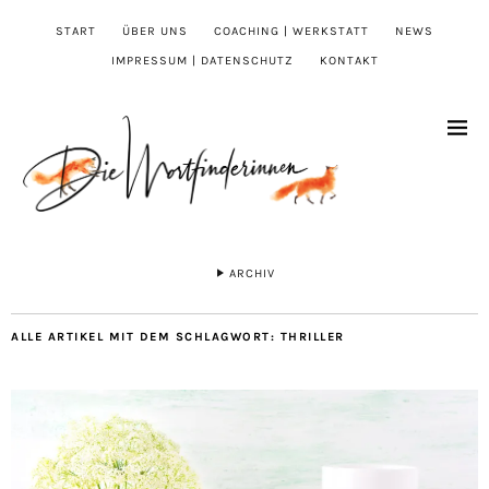
START
ÜBER UNS
COACHING | WERKSTATT
NEWS
IMPRESSUM | DATENSCHUTZ
KONTAKT
ARCHIV
ALLE ARTIKEL MIT DEM SCHLAGWORT:
THRILLER