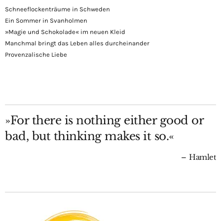
Schneeflockenträume in Schweden
Ein Sommer in Svanholmen
»Magie und Schokolade« im neuen Kleid
Manchmal bringt das Leben alles durcheinander
Provenzalische Liebe
»For there is nothing either good or
bad, but thinking makes it so.«
Hamlet