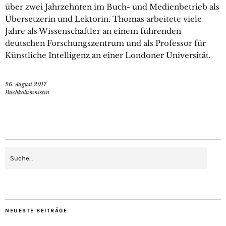
über zwei Jahrzehnten im Buch- und Medienbetrieb als
Übersetzerin und Lektorin. Thomas arbeitete viele
Jahre als Wissenschaftler an einem führenden
deutschen Forschungszentrum und als Professor für
Künstliche Intelligenz an einer Londoner Universität.
26. August 2017
Buchkolumnistin
NEUESTE BEITRÄGE