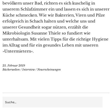
bevölkern unser Bad, richten es sich kuschelig in
unserem Schlafzimmer ein und lassen es sich in unserer
Küche schmecken. Wie wir Bakterien, Viren und Pilze
erfolgreich in Schach halten und welche uns und
unserer Gesundheit sogar nützen, erzählt die
Mikrobiologin Susanne Thiele so fundiert wie
unterhaltsam. Mit vielen Tipps für die richtige Hygiene
im Alltag und für ein gesundes Leben mit unseren
»Untermietern«.
25. Februar 2019
Bücherwelten
/
Interview
/
Neuerscheinungen