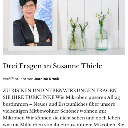
Drei Fragen an Susanne Thiele
Veröffentlicht von
Jeanine Krock
ZU RISIKEN UND NEBENWIRKUNGEN FRAGEN
SIE IHRE TÜRKLINKE Wie Mikroben unseren Alltag
bestimmen – Neues und Erstaunliches über unsere
vielseitigen Mitbewohner Schöner wohnen mit
Mikroben Wir können sie nicht sehen und doch leben
wir mit Milliarden von ihnen zusammen: Mikroben. Sie