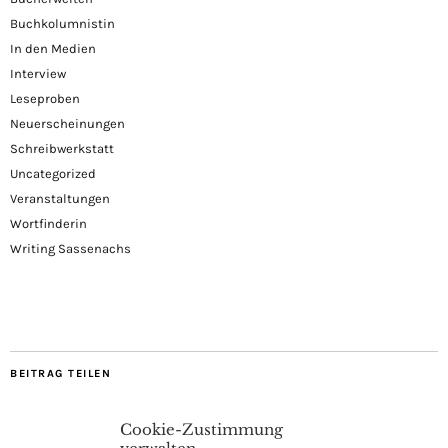
Buchkolumnistin
In den Medien
Interview
Leseproben
Neuerscheinungen
Schreibwerkstatt
Uncategorized
Veranstaltungen
Wortfinderin
Writing Sassenachs
BEITRAG TEILEN
Cookie-Zustimmung