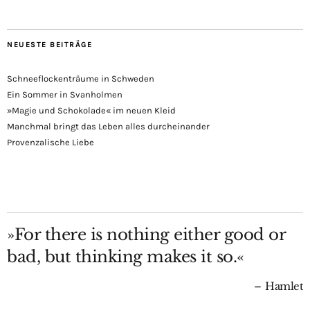
NEUESTE BEITRÄGE
Schneeflockenträume in Schweden
Ein Sommer in Svanholmen
»Magie und Schokolade« im neuen Kleid
Manchmal bringt das Leben alles durcheinander
Provenzalische Liebe
»For there is nothing either good or
bad, but thinking makes it so.«
Hamlet