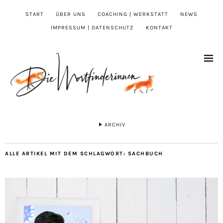
START
ÜBER UNS
COACHING | WERKSTATT
NEWS
IMPRESSUM | DATENSCHUTZ
KONTAKT
ARCHIV
ALLE ARTIKEL MIT DEM SCHLAGWORT:
SACHBUCH