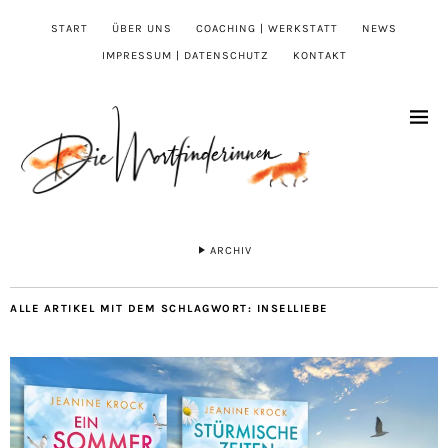
START
ÜBER UNS
COACHING | WERKSTATT
NEWS
IMPRESSUM | DATENSCHUTZ
KONTAKT
ARCHIV
ALLE ARTIKEL MIT DEM SCHLAGWORT:
INSELLIEBE