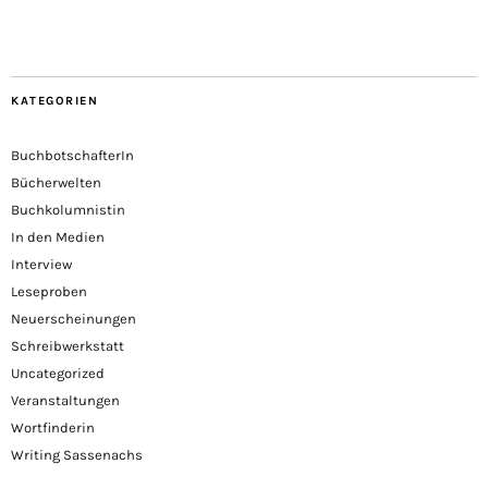
KATEGORIEN
BuchbotschafterIn
Bücherwelten
Buchkolumnistin
In den Medien
Interview
Leseproben
Neuerscheinungen
Schreibwerkstatt
Uncategorized
Veranstaltungen
Wortfinderin
Writing Sassenachs