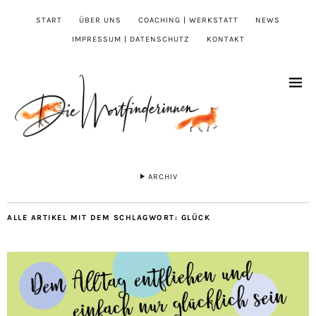
START
ÜBER UNS
COACHING | WERKSTATT
NEWS
IMPRESSUM | DATENSCHUTZ
KONTAKT
ARCHIV
ALLE ARTIKEL MIT DEM SCHLAGWORT:
GLÜCK