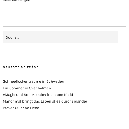
NEUESTE BEITRÄGE
Schneeflockenträume in Schweden
Ein Sommer in Svanholmen
»Magie und Schokolade« im neuen Kleid
Manchmal bringt das Leben alles durcheinander
Provenzalische Liebe