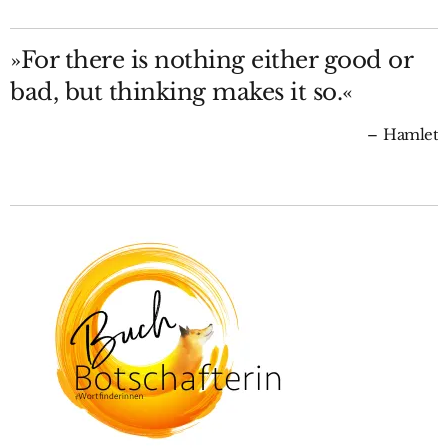
»For there is nothing either good or
bad, but thinking makes it so.«
Hamlet