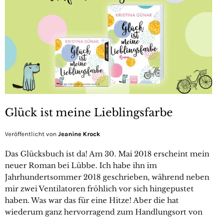
Glück ist meine Lieblingsfarbe
Veröffentlicht von
Jeanine Krock
Das Glücksbuch ist da! Am 30. Mai 2018 erscheint mein
neuer Roman bei Lübbe. Ich habe ihn im
Jahrhundertsommer 2018 geschrieben, während neben
mir zwei Ventilatoren fröhlich vor sich hingepustet
haben. Was war das für eine Hitze! Aber die hat
wiederum ganz hervorragend zum Handlungsort von