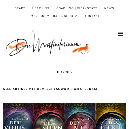
START
ÜBER UNS
COACHING | WERKSTATT
NEWS
IMPRESSUM | DATENSCHUTZ
KONTAKT
ARCHIV
ALLE ARTIKEL MIT DEM SCHLAGWORT:
AMSTERDAM