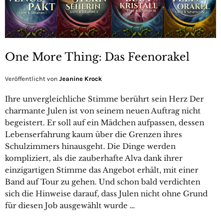
One More Thing: Das Feenorakel
Veröffentlicht von
Jeanine Krock
Ihre unvergleichliche Stimme berührt sein Herz Der
charmante Julen ist von seinem neuen Auftrag nicht
begeistert. Er soll auf ein Mädchen aufpassen, dessen
Lebenserfahrung kaum über die Grenzen ihres
Schulzimmers hinausgeht. Die Dinge werden
kompliziert, als die zauberhafte Alva dank ihrer
einzigartigen Stimme das Angebot erhält, mit einer
Band auf Tour zu gehen. Und schon bald verdichten
sich die Hinweise darauf, dass Julen nicht ohne Grund
für diesen Job ausgewählt wurde …