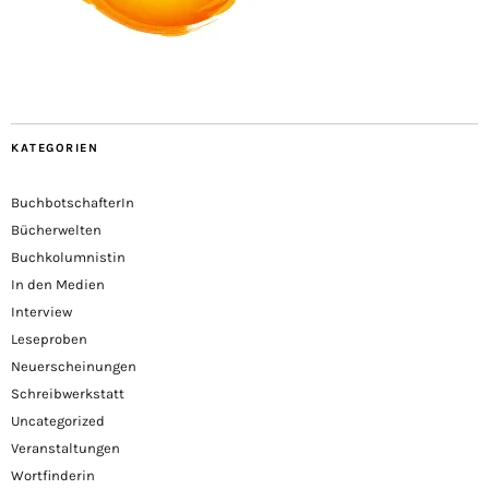
KATEGORIEN
BuchbotschafterIn
Bücherwelten
Buchkolumnistin
In den Medien
Interview
Leseproben
Neuerscheinungen
Schreibwerkstatt
Uncategorized
Veranstaltungen
Wortfinderin