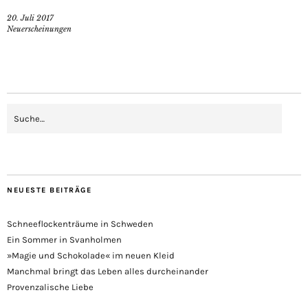
20. Juli 2017
Neuerscheinungen
NEUESTE BEITRÄGE
Schneeflockenträume in Schweden
Ein Sommer in Svanholmen
»Magie und Schokolade« im neuen Kleid
Manchmal bringt das Leben alles durcheinander
Provenzalische Liebe